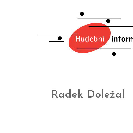
Radek Doležal