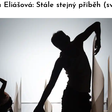
 Eliášová: Stále stejný příběh (