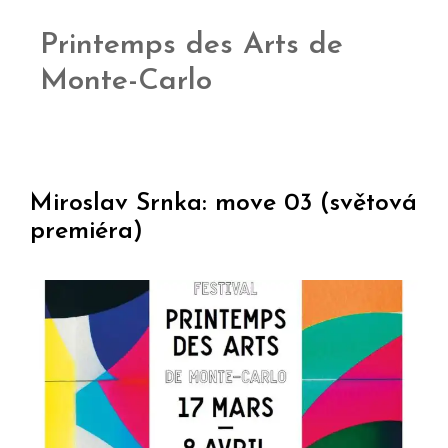
Printemps des Arts de
Monte-Carlo
Miroslav Srnka: move 03 (světová
premiéra)