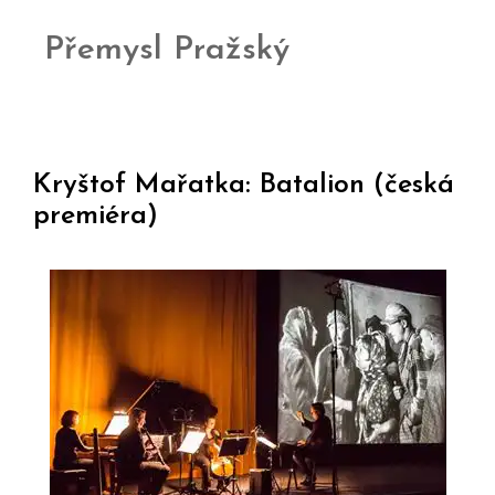
Přemysl Pražský
Kryštof Mařatka: Batalion (česká
premiéra)