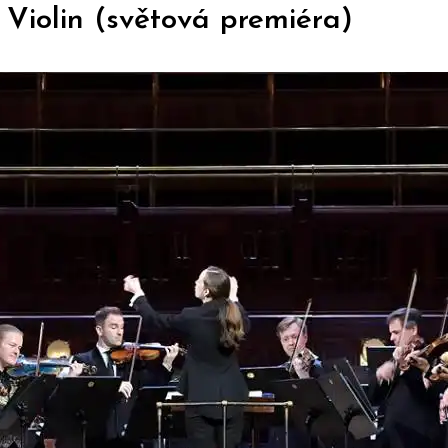
Violin (světová premiéra)