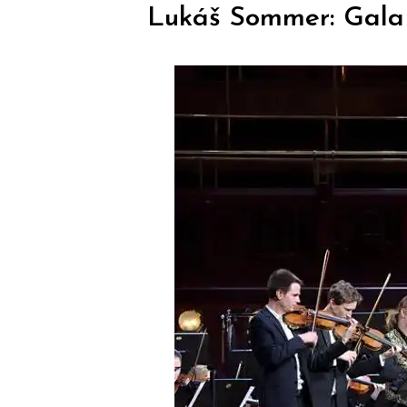
Lukáš Sommer: Gala 