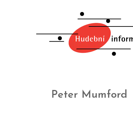
Peter Mumford