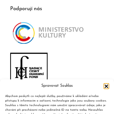
Podporují nás
Spravovat Souhlas
Abychom poskytli co nejlepší služby, používáme k ukládání a/nebo
přístupu k informacím o zařízení, technologie jako jsou soubory cookies.
Souhlas s těmito technologiemi nám umožní zpracovávat údaje, jako je
chování při procházení nebo jedinečná ID na tomto webu. Nesouhlas