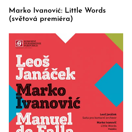
Marko Ivanović: Little Words
(světová premiéra)