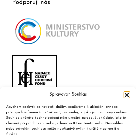
Podporují nás
Spravovat Souhlas
Abychom poskytli co nejlepší služby, používáme k ukládání a/nebo
přístupu k informacím o zařízení, technologie jako jsou soubory cookies.
Souhlas s těmito technologiemi nám umožní zpracovávat údaje, jako je
chování při procházení nebo jedinečná ID na tomto webu. Nesouhlas
nebo odvolání souhlasu může nepříznivě ovlivnit určité vlastnosti a
funkce.