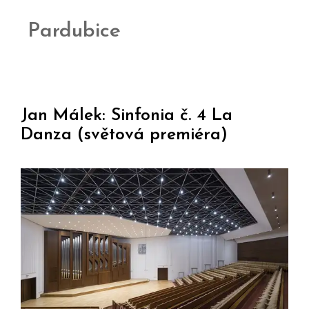
Pardubice
Jan Málek: Sinfonia č. 4 La
Danza (světová premiéra)