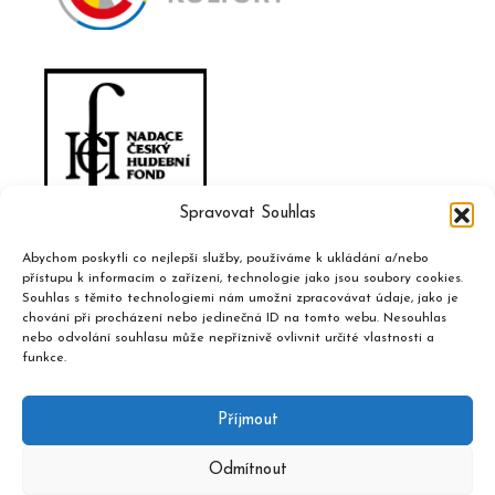
Spravovat Souhlas
Abychom poskytli co nejlepší služby, používáme k ukládání a/nebo
přístupu k informacím o zařízení, technologie jako jsou soubory cookies.
Souhlas s těmito technologiemi nám umožní zpracovávat údaje, jako je
chování při procházení nebo jedinečná ID na tomto webu. Nesouhlas
nebo odvolání souhlasu může nepříznivě ovlivnit určité vlastnosti a
funkce.
Příjmout
Odmítnout