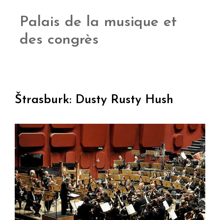
Palais de la musique et
des congrès
Štrasburk: Dusty Rusty Hush