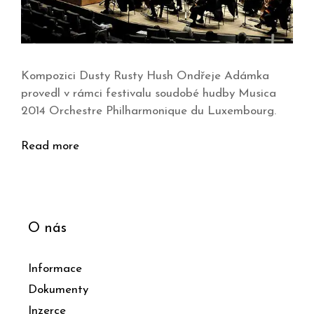
Kompozici Dusty Rusty Hush Ondřeje Adámka
provedl v rámci festivalu soudobé hudby Musica
2014 Orchestre Philharmonique du Luxembourg.
Read more
O nás
Informace
Dokumenty
Inzerce