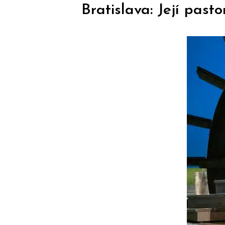
Bratislava: Její past