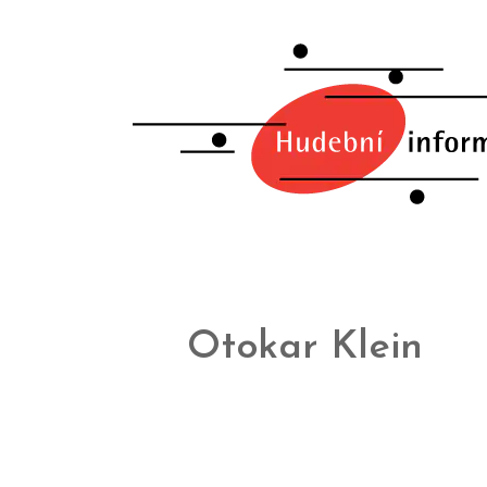
Otokar Klein