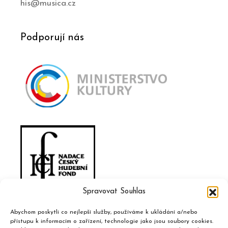
his@musica.cz
Podporují nás
Spravovat Souhlas
Abychom poskytli co nejlepší služby, používáme k ukládání a/nebo
přístupu k informacím o zařízení, technologie jako jsou soubory cookies.