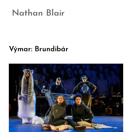
Nathan Blair
Výmar: Brundibár