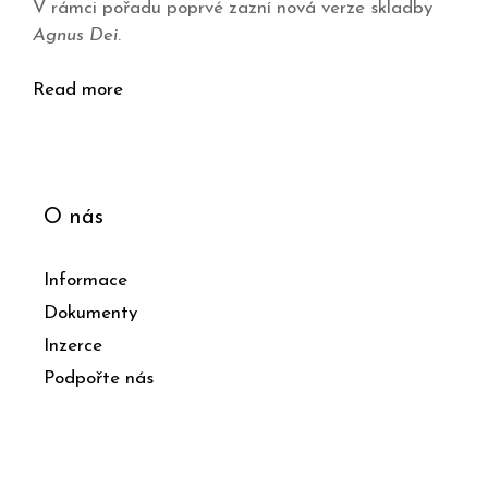
V rámci pořadu poprvé zazní nová verze skladby
Agnus Dei
.
Read more
O nás
Informace
Dokumenty
Inzerce
Podpořte nás