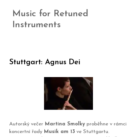
Music for Retuned
Instruments
Stuttgart: Agnus Dei
Autorský večer
Martina Smolky
proběhne v rámci
koncertní řady
Musik am 13
ve Stuttgartu.