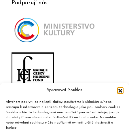
Podporují nás
Spravovat Souhlas
Abychom poskytli co nejlepší služby, používáme k ukládání a/nebo
přístupu k informacím o zařízení, technologie jako jsou soubory cookies.
Souhlas s těmito technologiemi nám umožní zpracovávat údaje, jako je
chování při procházení nebo jedinečná ID na tomto webu. Nesouhlas
nebo odvolání souhlasu může nepříznivě ovlivnit určité vlastnosti a
funkce.