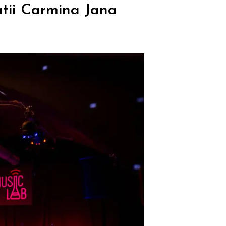
tii Carmina Jana