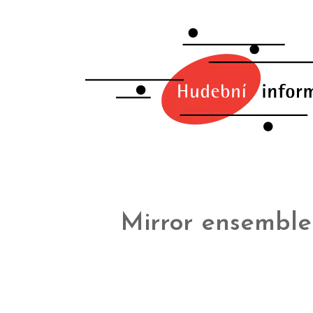
Mirror ensemble