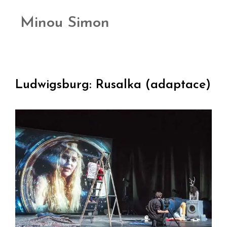
Minou Simon
Ludwigsburg: Rusalka (adaptace)