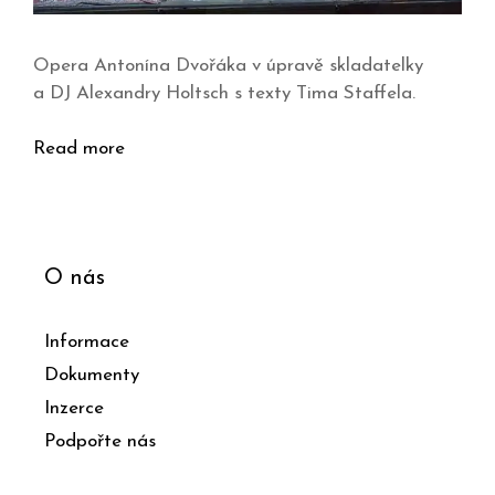
Opera Antonína Dvořáka v úpravě skladatelky
a DJ Alexandry Holtsch s texty Tima Staffela.
Read more
O nás
Informace
Dokumenty
Inzerce
Podpořte nás