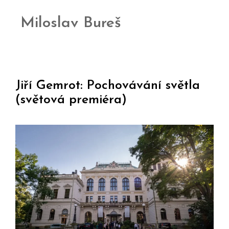
Miloslav Bureš
Jiří Gemrot: Pochovávání světla
(světová premiéra)