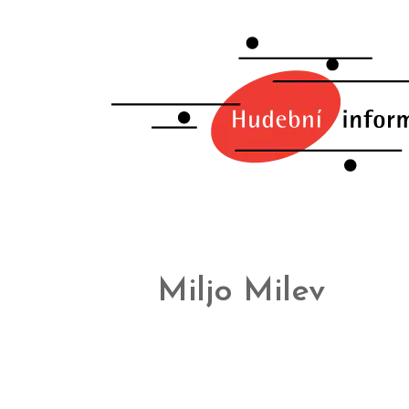
Miljo Milev