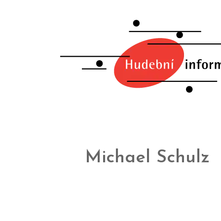
Michael Schulz