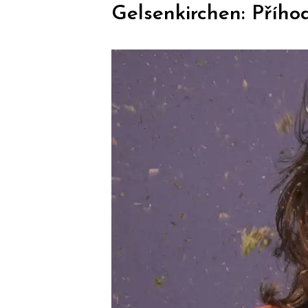
Gelsenkirchen: Příhod