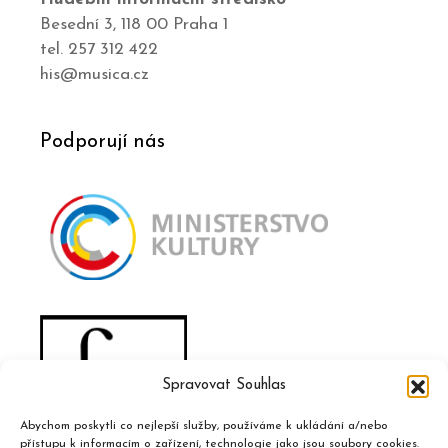
Besední 3, 118 00 Praha 1
tel. 257 312 422
his@musica.cz
Podporují nás
Spravovat Souhlas
Abychom poskytli co nejlepší služby, používáme k ukládání a/nebo
přístupu k informacím o zařízení, technologie jako jsou soubory cookies.