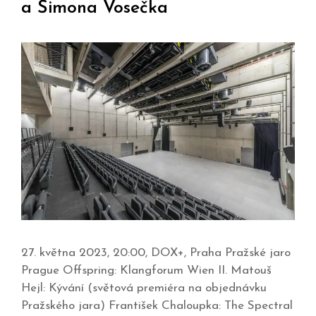
a Šimona Vosečka
27. května 2023, 20:00, DOX+, Praha Pražské jaro
Prague Offspring: Klangforum Wien II. Matouš
Hejl: Kývání (světová premiéra na objednávku
Pražského jara) František Chaloupka: The Spectral