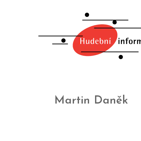
Martin Daněk