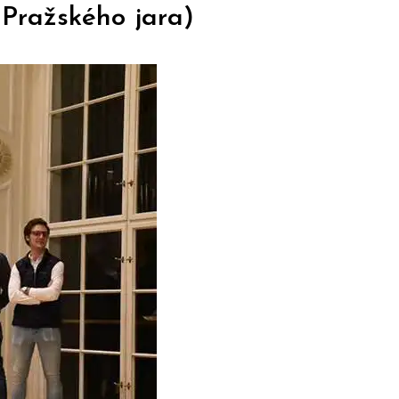
 Pražského jara)