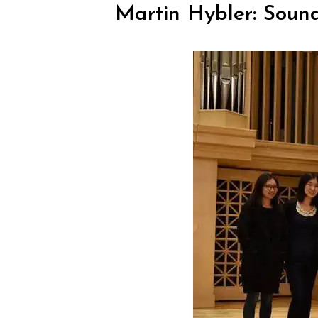
Martin Hybler: Sound