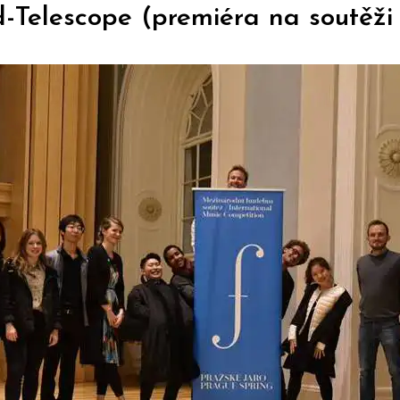
-Telescope (premiéra na soutěži