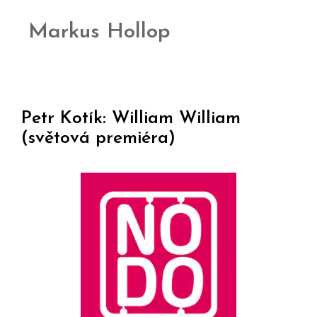
Markus Hollop
Petr Kotík: William William
(světová premiéra)