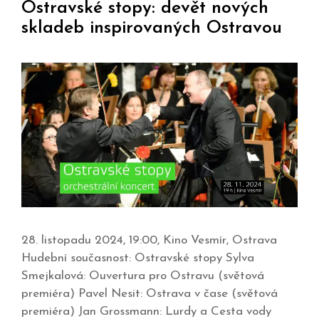
Ostravské stopy: devět nových
skladeb inspirovaných Ostravou
28. listopadu 2024, 19:00, Kino Vesmír, Ostrava
Hudební současnost: Ostravské stopy Sylva
Smejkalová: Ouvertura pro Ostravu (světová
premiéra) Pavel Nesit: Ostrava v čase (světová
premiéra) Jan Grossmann: Lurdy a Cesta vody