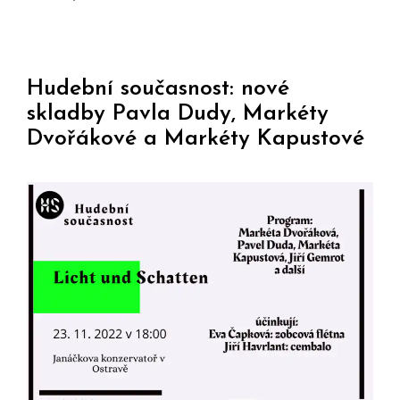
Hudební současnost: nové
skladby Pavla Dudy, Markéty
Dvořákové a Markéty Kapustové