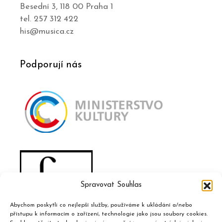
Besední 3, 118 00 Praha 1
tel. 257 312 422
his@musica.cz
Podporují nás
Spravovat Souhlas
Abychom poskytli co nejlepší služby, používáme k ukládání a/nebo
přístupu k informacím o zařízení, technologie jako jsou soubory cookies.