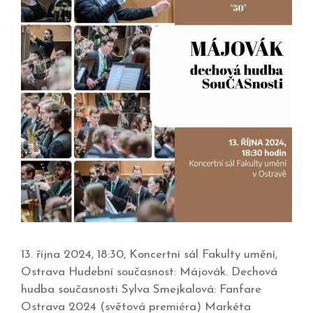
13. října 2024, 18:30, Koncertní sál Fakulty umění,
Ostrava Hudební současnost: Májovák. Dechová
hudba současnosti Sylva Smejkalová: Fanfare
Ostrava 2024 (světová premiéra) Markéta