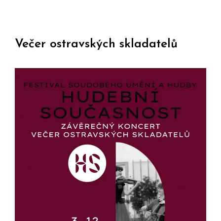
Večer ostravských skladatelů