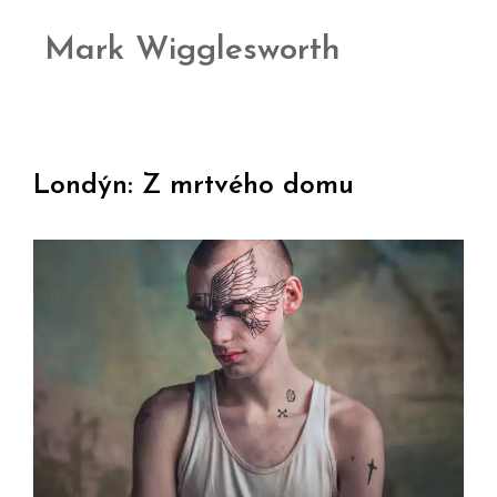
Mark Wigglesworth
Londýn: Z mrtvého domu