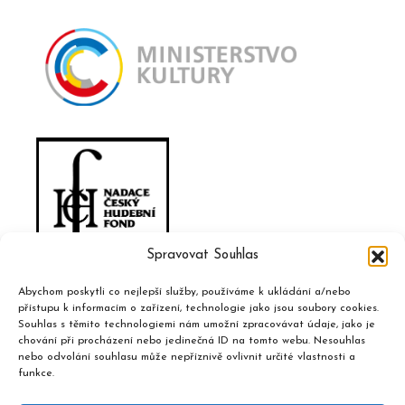
Spravovat Souhlas
Abychom poskytli co nejlepší služby, používáme k ukládání a/nebo
přístupu k informacím o zařízení, technologie jako jsou soubory cookies.
Souhlas s těmito technologiemi nám umožní zpracovávat údaje, jako je
chování při procházení nebo jedinečná ID na tomto webu. Nesouhlas
nebo odvolání souhlasu může nepříznivě ovlivnit určité vlastnosti a
funkce.