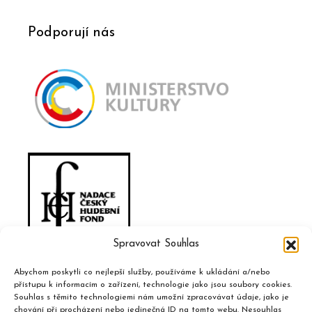
Podporují nás
Spravovat Souhlas
Abychom poskytli co nejlepší služby, používáme k ukládání a/nebo
přístupu k informacím o zařízení, technologie jako jsou soubory cookies.
Souhlas s těmito technologiemi nám umožní zpracovávat údaje, jako je
chování při procházení nebo jedinečná ID na tomto webu. Nesouhlas