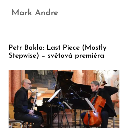
Mark Andre
Petr Bakla: Last Piece (Mostly
Stepwise) – světová premiéra