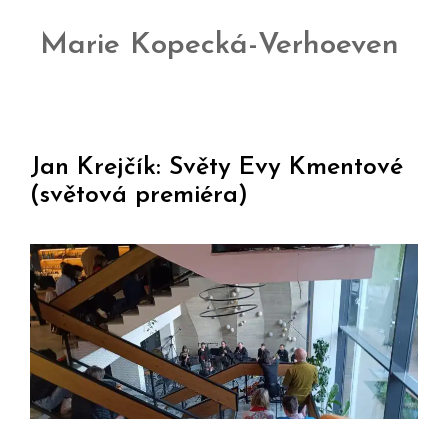
Marie Kopecká-Verhoeven
Jan Krejčík: Světy Evy Kmentové
(světová premiéra)