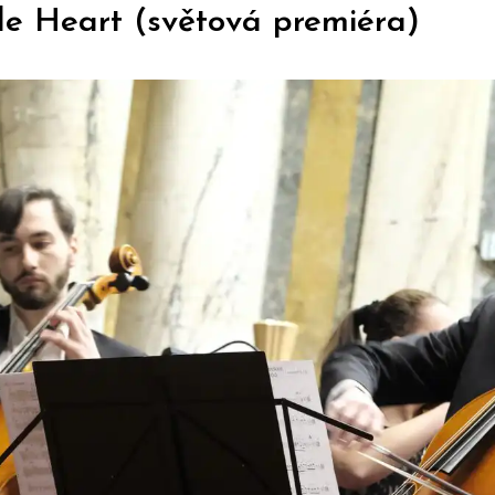
le Heart (světová premiéra)