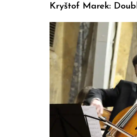
Kryštof Marek: Doub