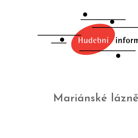
Mariánské lázn