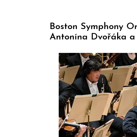
Boston Symphony Orc
Antonína Dvořáka a