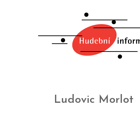
Ludovic Morlot