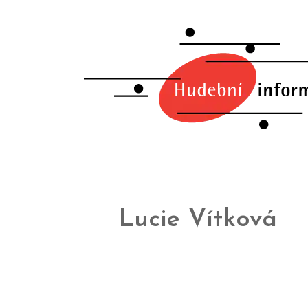
Lucie Vítková