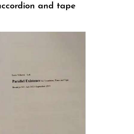
 accordion and tape