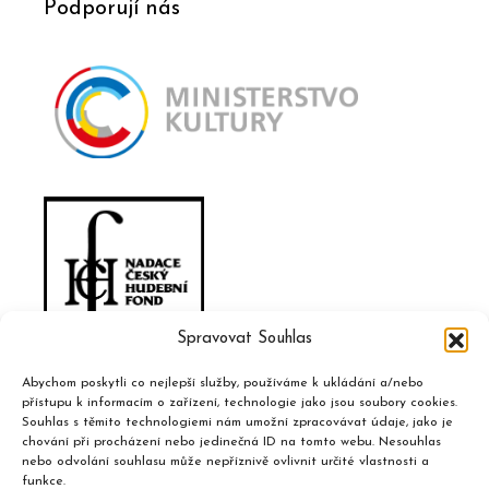
Podporují nás
Spravovat Souhlas
Abychom poskytli co nejlepší služby, používáme k ukládání a/nebo
přístupu k informacím o zařízení, technologie jako jsou soubory cookies.
Souhlas s těmito technologiemi nám umožní zpracovávat údaje, jako je
chování při procházení nebo jedinečná ID na tomto webu. Nesouhlas
nebo odvolání souhlasu může nepříznivě ovlivnit určité vlastnosti a
funkce.