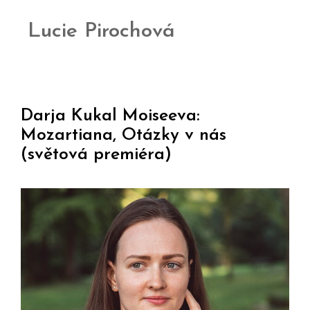
Lucie Pirochová
Darja Kukal Moiseeva:
Mozartiana, Otázky v nás
(světová premiéra)