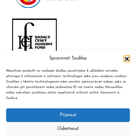
Spravovat Souhlas
Abychom poskytli co nejlepší služby, používáme k ukládání a/nebo
přístupu k informacím o zařízení, technologie jako jsou soubory cookies.
Souhlas s těmito technologiemi nám umožní zpracovávat údaje, jako je
chování při procházení nebo jedinečná ID na tomto webu. Nesouhlas
nebo odvolání souhlasu může nepříznivě ovlivnit určité vlastnosti a
funkce.
Příjmout
Odmítnout