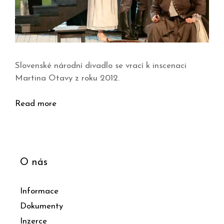
Slovenské národní divadlo se vrací k inscenaci
Martina Otavy z roku 2012.
Read more
O nás
Informace
Dokumenty
Inzerce