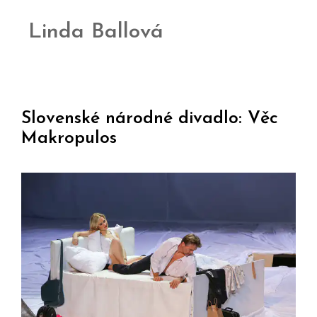
Linda Ballová
Slovenské národné divadlo: Věc
Makropulos