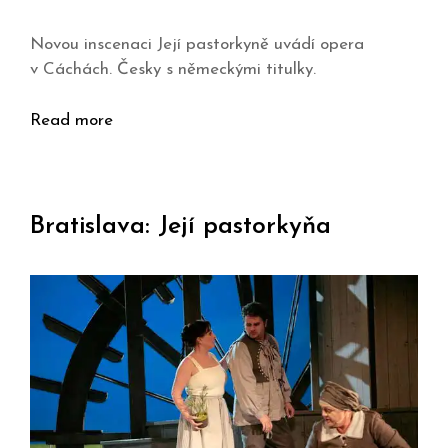
Novou inscenaci Její pastorkyně uvádí opera
v Cáchách. Česky s německými titulky.
Read more
Bratislava: Její pastorkyňa