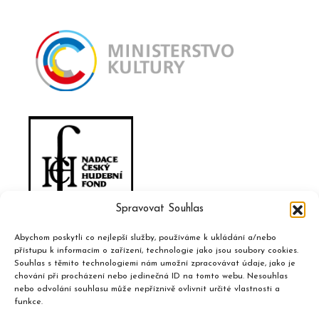
Spravovat Souhlas
Abychom poskytli co nejlepší služby, používáme k ukládání a/nebo
přístupu k informacím o zařízení, technologie jako jsou soubory cookies.
Souhlas s těmito technologiemi nám umožní zpracovávat údaje, jako je
chování při procházení nebo jedinečná ID na tomto webu. Nesouhlas
nebo odvolání souhlasu může nepříznivě ovlivnit určité vlastnosti a
funkce.