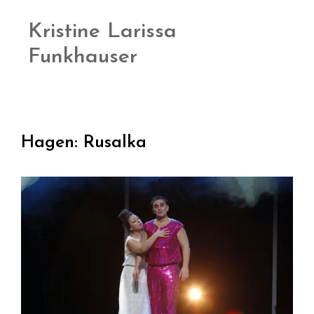
Kristine Larissa
Funkhauser
Hagen: Rusalka