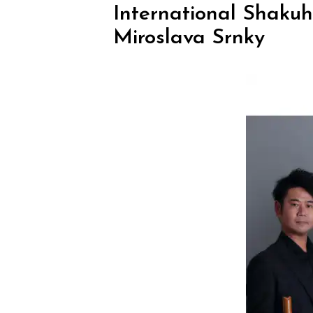
International Shakuh
Miroslava Srnky