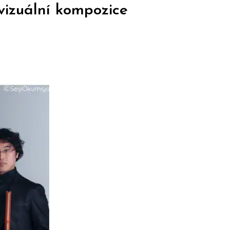
vizuální kompozice