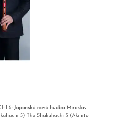
HI 5: Japonská nová hudba Miroslav
kuhachi 5) The Shakuhachi 5 (Akihito