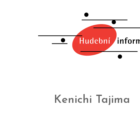
Kenichi Tajima