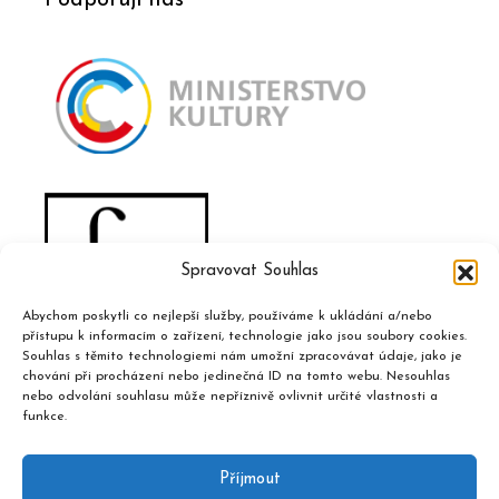
Podporují nás
Spravovat Souhlas
Abychom poskytli co nejlepší služby, používáme k ukládání a/nebo
přístupu k informacím o zařízení, technologie jako jsou soubory cookies.
Souhlas s těmito technologiemi nám umožní zpracovávat údaje, jako je
chování při procházení nebo jedinečná ID na tomto webu. Nesouhlas
nebo odvolání souhlasu může nepříznivě ovlivnit určité vlastnosti a
funkce.
Příjmout