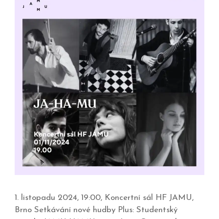
1. listopadu 2024, 19:00, Koncertní sál HF JAMU,
Brno Setkávání nové hudby Plus: Studentský