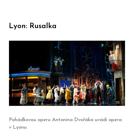
Lyon: Rusalka
Pohádkovou operu Antonína Dvořáka uvádí opera
v Lyonu.