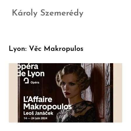
Károly Szemerédy
Lyon: Věc Makropulos