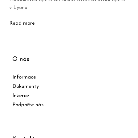
v Lyonu.
Read more
O nás
Informace
Dokumenty
Inzerce
Podpořte nás