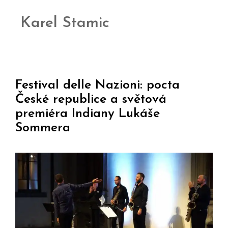
Karel Stamic
Festival delle Nazioni: pocta
České republice a světová
premiéra Indiany Lukáše
Sommera