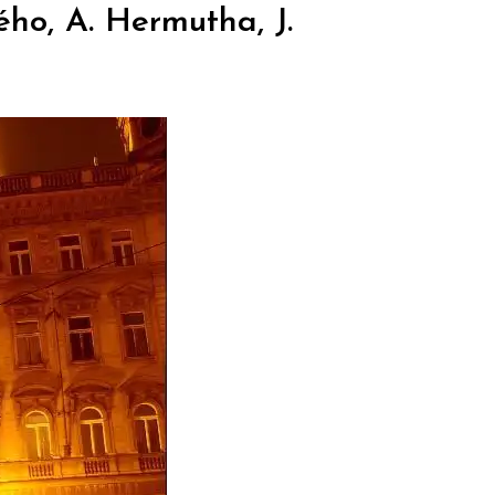
ho, A. Hermutha, J.