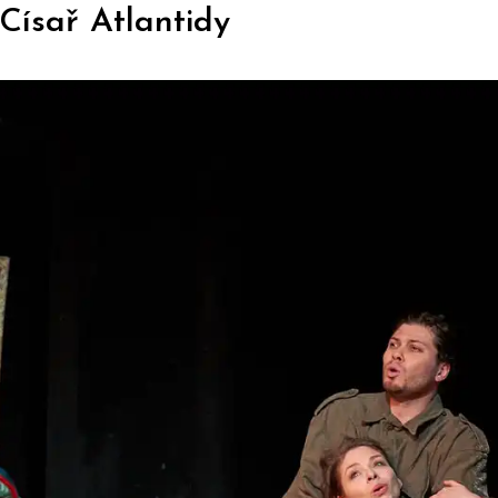
Císař Atlantidy