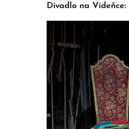
Divadlo na Vídeňce: 