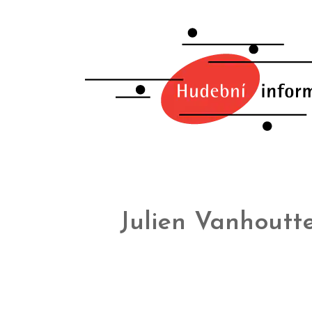
Julien Vanhoutt