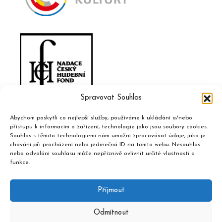
Spravovat Souhlas
Abychom poskytli co nejlepší služby, používáme k ukládání a/nebo
přístupu k informacím o zařízení, technologie jako jsou soubory cookies.
Souhlas s těmito technologiemi nám umožní zpracovávat údaje, jako je
chování při procházení nebo jedinečná ID na tomto webu. Nesouhlas
nebo odvolání souhlasu může nepříznivě ovlivnit určité vlastnosti a
funkce.
Příjmout
Odmítnout