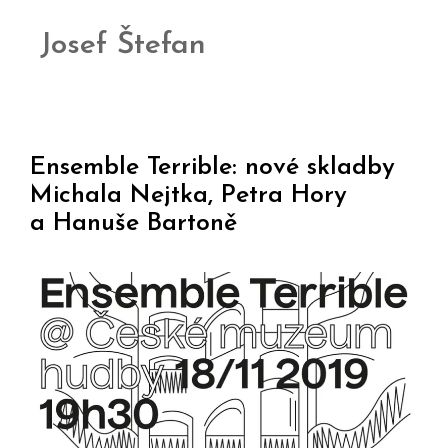
Josef Štefan
Ensemble Terrible: nové skladby
Michala Nejtka, Petra Hory
a Hanuše Bartoně