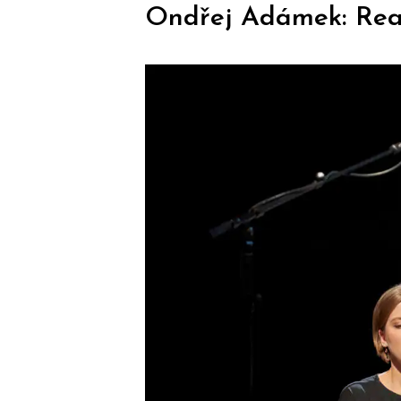
Ondřej Adámek: Rea