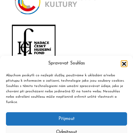
Spravovat Souhlas
Abychom poskytli co nejlepší služby, používáme k ukládání a/nebo
přístupu k informacím o zařízení, technologie jako jsou soubory cookies.
Souhlas s těmito technologiemi nám umožní zpracovávat údaje, jako je
chování při procházení nebo jedinečná ID na tomto webu. Nesouhlas
nebo odvolání souhlasu může nepříznivě ovlivnit určité vlastnosti a
funkce.
Příjmout
Odmítnout