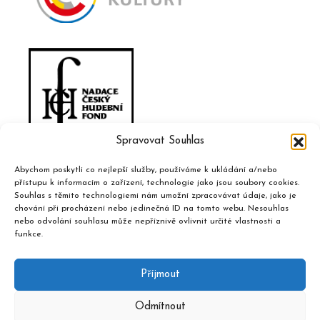
Spravovat Souhlas
Abychom poskytli co nejlepší služby, používáme k ukládání a/nebo
přístupu k informacím o zařízení, technologie jako jsou soubory cookies.
Souhlas s těmito technologiemi nám umožní zpracovávat údaje, jako je
chování při procházení nebo jedinečná ID na tomto webu. Nesouhlas
nebo odvolání souhlasu může nepříznivě ovlivnit určité vlastnosti a
funkce.
Příjmout
Odmítnout