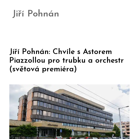
Jiří Pohnán
Jiří Pohnán: Chvíle s Astorem
Piazzollou pro trubku a orchestr
(světová premiéra)