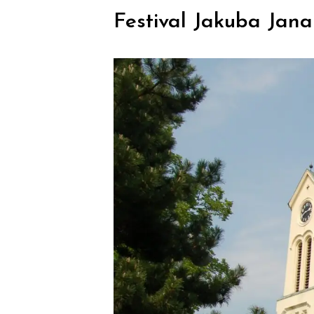
Festival Jakuba Jana