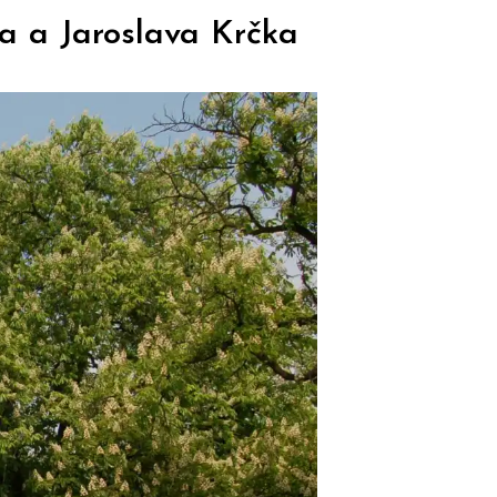
ta a Jaroslava Krčka