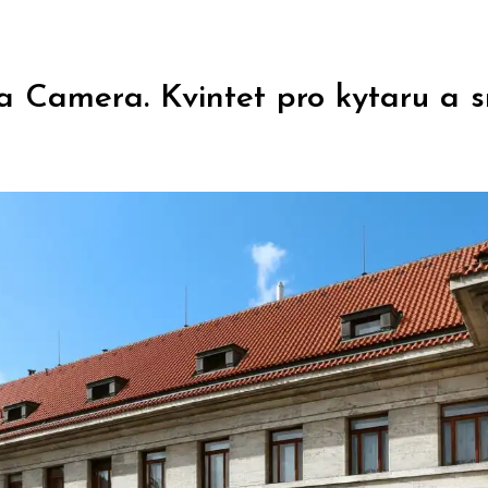
a Camera. Kvintet pro kytaru a 