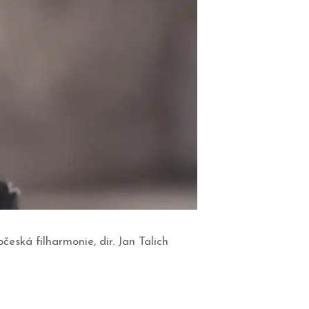
česká filharmonie, dir. Jan Talich