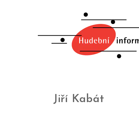
Jiří Kabát