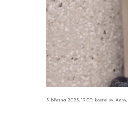
5. března 2025, 19:00, kostel sv. Anny