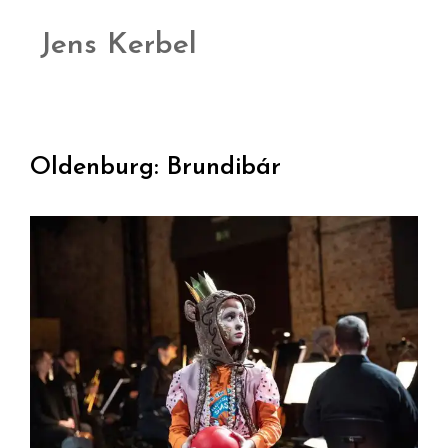
Jens Kerbel
Oldenburg: Brundibár