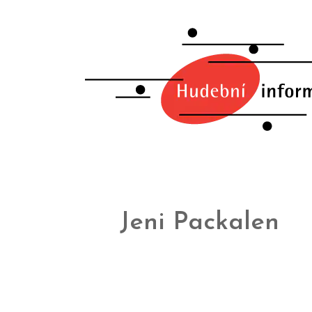
Jeni Packalen