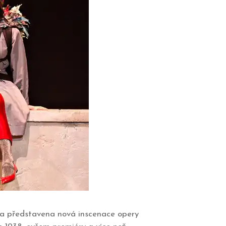
yla představena nová inscenace opery