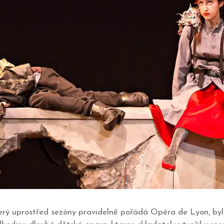
 který uprostřed sezóny pravidelně pořádá Opéra de Lyon, b