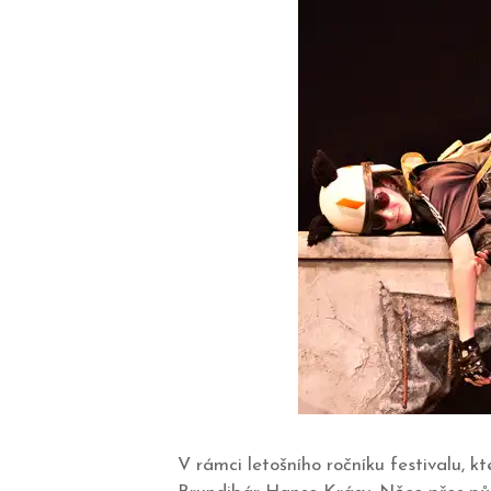
V rámci letošního ročníku festivalu,