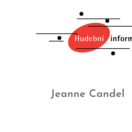
Jeanne Candel