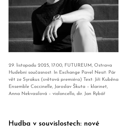
29. listopadu 2025, 17:00, FUTUREUM, Ostrava
Hudební současnost: In Exchange Pavel Nesit: Pár
vět ze Syrakus (světová premiéra) Text: Jiří Kuběna
Ensemble Coccinelle, Jaroslav Škuta – klarinet,
Anna Nekvasilová – violoncello, dir. Jan Rybář
Hudba v souvislostech: nové