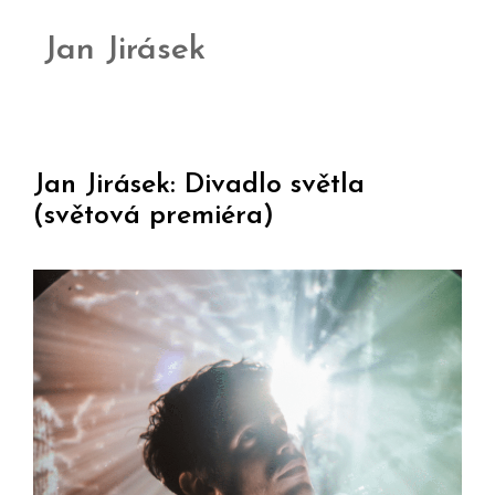
Jan Jirásek
Jan Jirásek: Divadlo světla
(světová premiéra)