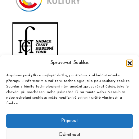
Spravovat Souhlas
Abychom poskytli co nejlepší služby, používáme k ukládání a/nebo
přístupu k informacím o zařízení, technologie jako jsou soubory cookies.
Souhlas s těmito technologiemi nám umožní zpracovávat údaje, jako je
chování při procházení nebo jedinečná ID na tomto webu. Nesouhlas
nebo odvolání souhlasu může nepříznivě ovlivnit určité vlastnosti a
funkce.
Příjmout
Odmítnout