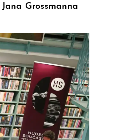
é, Jana Grossmanna