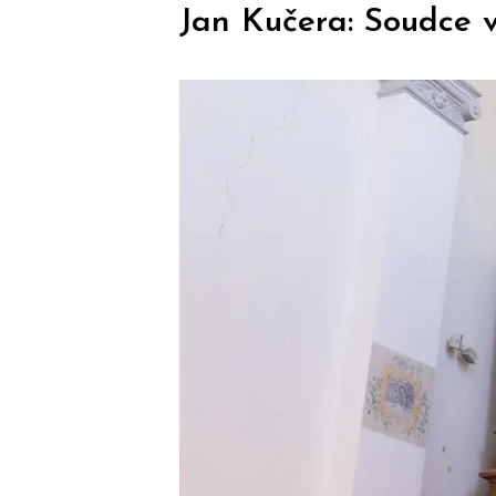
Jan Kučera: Soudce v