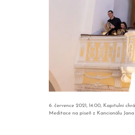
6. července 2021, 14:00, Kapitulní ch
Meditace na píseň z Kancionálu Jana